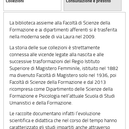
Collezioni
Consultazione e prestito
La biblioteca assieme alla Facoltà di Scienze della
Formazione e ai dipartimenti afferenti si è trasferita
nella moderna sede di via Laura nel 2009.
La storia delle sue collezioni è strettamente
connessa alle vicende legate alla nascita e alle
successive trasformazioni del Regio Istituto
Superiore di Magistero Femminile, istituito nel 1882
ma divenuto Facoltà di Magistero solo nel 1936, poi
Facoltà di Scienze della Formazione e dal 2013
ricompresa come Dipartimento delle Scienze della
Formazione e Psicologia nell’attuale Scuola di Studi
Umanistici e della Formazione.
Le raccolte documentano infatti l’evoluzione
scientifica e didattica che nel corso del tempo hanno
caratterizzato gli studi impartiti anche attraverso