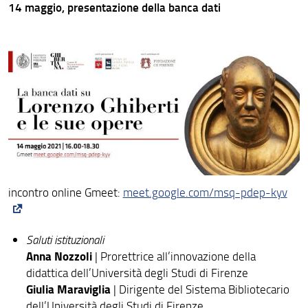
14 maggio, presentazione della banca dati
incontro online Gmeet:
meet.google.com/msq-pdep-kyv
Saluti istituzionali
Anna Nozzoli
| Prorettrice all’innovazione della
didattica dell’Università degli Studi di Firenze
Giulia Maraviglia
| Dirigente del Sistema Bibliotecario
dell’Università degli Studi di Firenze